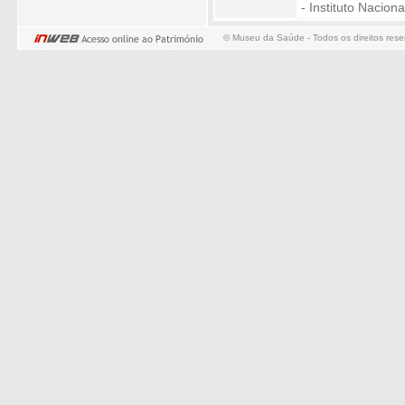
- Instituto Nacio
© Museu da Saúde - Todos os direitos res